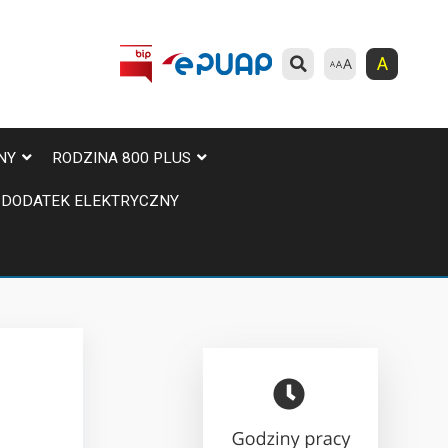
A
NY
RODZINA 800 PLUS
DODATEK ELEKTRYCZNY