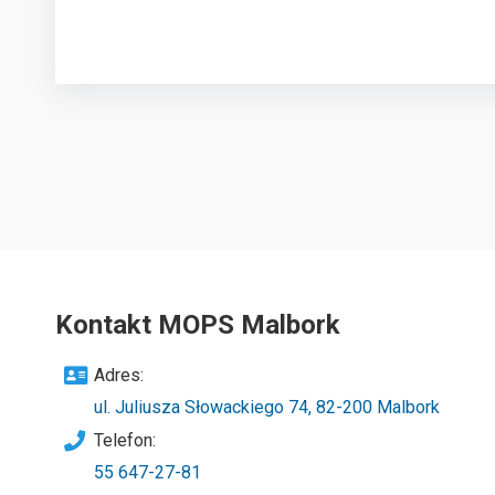
Kontakt MOPS Malbork
Adres:
ul. Juliusza Słowackiego 74, 82-200 Malbork
Telefon:
55 647-27-81