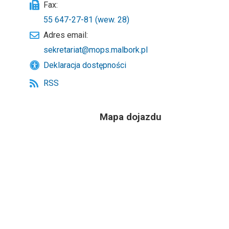
Fax:
55 647-27-81 (wew. 28)
Adres email:
sekretariat@mops.malbork.pl
Deklaracja dostępności
RSS
Mapa dojazdu